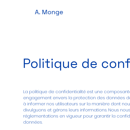
A. Monge
Politique de conf
La politique de confidentialité est une composant
engagement envers la protection des données de nos
à informer nos utilisateurs sur la manière dont nous
divulguons et gérons leurs informations. Nous nous
réglementations en vigueur pour garantir la confide
données.