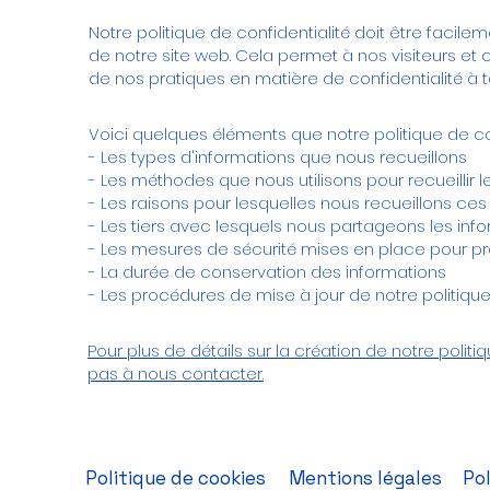
Notre politique de confidentialité doit être facil
de notre site web. Cela permet à nos visiteurs et
de nos pratiques en matière de confidentialité à
Voici quelques éléments que notre politique de conf
- Les types d'informations que nous recueillons
- Les méthodes que nous utilisons pour recueillir l
- Les raisons pour lesquelles nous recueillons ces
- Les tiers avec lesquels nous partageons les inf
- Les mesures de sécurité mises en place pour pr
- La durée de conservation des informations
- Les procédures de mise à jour de notre politique 
Pour plus de détails sur la création de notre politiq
pas à nous contacter.
Politique de cookies
Mentions légales
Pol